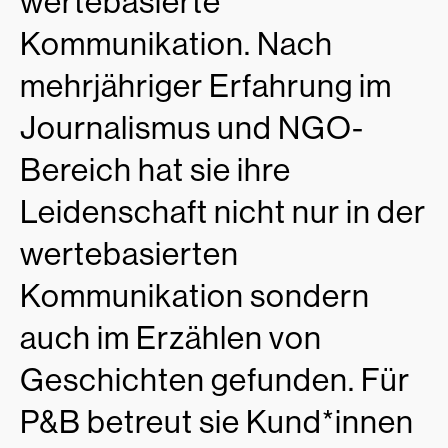
wertebasierte
Kommunikation. Nach
mehrjähriger Erfahrung im
Journalismus und NGO-
Bereich hat sie ihre
Leidenschaft nicht nur in der
wertebasierten
Kommunikation sondern
auch im Erzählen von
Geschichten gefunden. Für
P&B betreut sie Kund*innen