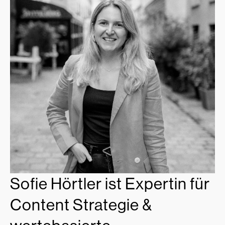
Sofie Hörtler ist Expertin für
Content Strategie &