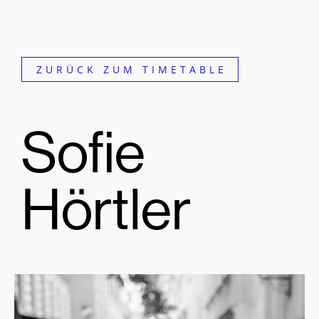
ZURÜCK ZUM TIMETABLE
Sofie
Hörtler