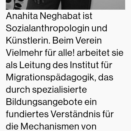
Anahita Neghabat ist
Sozialanthropologin und
Künstlerin. Beim Verein
Vielmehr für alle! arbeitet sie
als Leitung des Institut für
Migrationspädagogik, das
durch spezialisierte
Bildungsangebote ein
fundiertes Verständnis für
die Mechanismen von