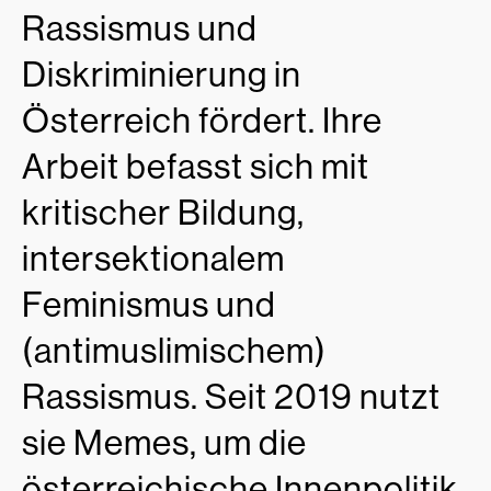
Rassismus und
Diskriminierung in
Österreich fördert. Ihre
Arbeit befasst sich mit
kritischer Bildung,
intersektionalem
Feminismus und
(antimuslimischem)
Rassismus. Seit 2019 nutzt
sie Memes, um die
österreichische Innenpolitik