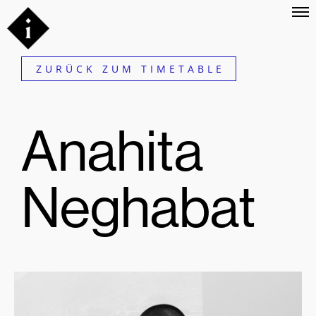
ZURÜCK ZUM TIMETABLE
Anahita
Neghabat